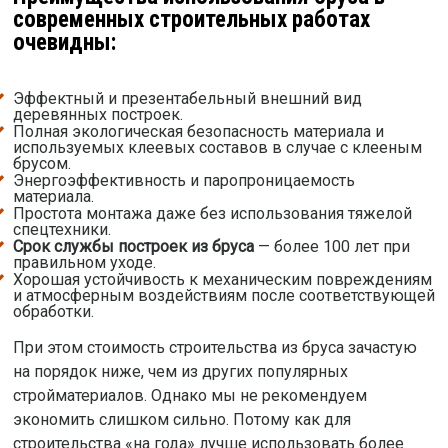
современных строительных работах
очевидны:
Эффектный и презентабельный внешний вид
деревянных построек.
Полная экологическая безопасность материала и
используемых клеевых составов в случае с клееным
брусом.
Энергоэффективность и паропроницаемость
материала.
Простота монтажа даже без использования тяжелой
спецтехники.
Срок службы построек из бруса
— более 100 лет при
правильном уходе.
Хорошая устойчивость к механическим повреждениям
и атмосферным воздействиям после соответствующей
обработки.
При этом стоимость строительства из бруса зачастую
на порядок ниже, чем из других популярных
стройматериалов. Однако мы не рекомендуем
экономить слишком сильно. Потому как для
строительства «на года» лучше использовать более