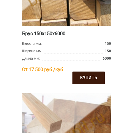
Брус 150х150х6000
Высота мм:
150
Ширина мм:
150
Длина мм:
6000
От 17 500
руб /куб.
КУПИТЬ