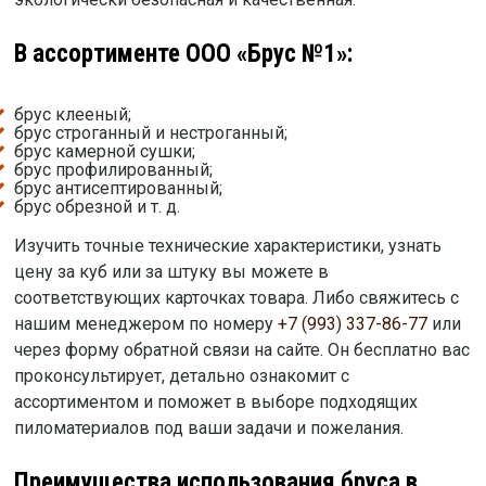
В ассортименте ООО «Брус №1»:
брус клееный;
брус строганный и нестроганный;
брус камерной сушки;
брус профилированный;
брус антисептированный;
брус обрезной и т. д.
Изучить точные технические характеристики, узнать
цену за куб или за штуку вы можете в
соответствующих карточках товара. Либо свяжитесь с
нашим менеджером по номеру
+7 (993) 337-86-77
или
через форму обратной связи на сайте. Он бесплатно вас
проконсультирует, детально ознакомит с
ассортиментом и поможет в выборе подходящих
пиломатериалов под ваши задачи и пожелания.
Преимущества использования бруса в