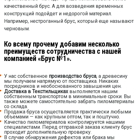
качественный брус. А для возведения временных
конструкций подойдет и недорогой материал.
Например, нестроганный брус, который еще называют
черновым.
Ко всему прочему добавим несколько
преимуществ сотрудничества с нашей
компанией «Брус №1».
У нас собственное
производство бруса
, а древесину
мы получаем напрямую от поставщика. Никаких
посредников и необоснованного завышения цен.
Доставка в Текстильщиках
выполняется нашим
собственным транспортом в минимальные сроки. Вы
также можете самостоятельно забрать пиломатериалы
со склада.
Продажа бруса осуществляется практически любыми
объемами — как крупным оптом, так и поштучно.
Качество пиломатериалов контролируется нашими
специалистами. Перед отправкой заказа клиенту брус
проходит дополнительную проверку.
В случае обнаружения дефектов или брака мы