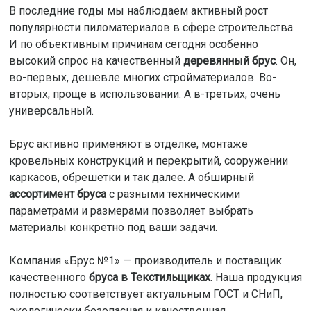
В последние годы мы наблюдаем активный рост
популярности пиломатериалов в сфере строительства.
И по объективным причинам сегодня особенно
высокий спрос на качественный
деревянный брус
. Он,
во-первых, дешевле многих стройматериалов. Во-
вторых, проще в использовании. А в-третьих, очень
универсальный.
Брус активно применяют в отделке, монтаже
кровельных конструкций и перекрытий, сооружении
каркасов, обрешетки и так далее. А обширный
ассортимент бруса
с разными техническими
параметрами и размерами позволяет выбрать
материалы конкретно под ваши задачи.
Компания «Брус №1» — производитель и поставщик
качественного
бруса в Текстильщиках
. Наша продукция
полностью соответствует актуальным ГОСТ и СНиП,
экологически безопасная и качественная.