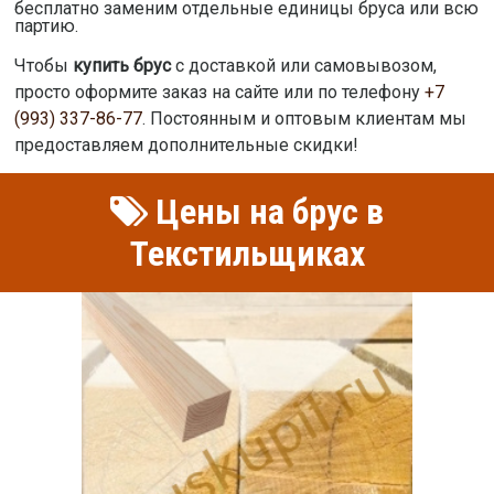
бесплатно заменим отдельные единицы бруса или всю
партию.
Чтобы
купить брус
с доставкой или самовывозом,
просто оформите заказ на сайте или по телефону
+7
(993) 337-86-77
. Постоянным и оптовым клиентам мы
предоставляем дополнительные скидки!
Цены на брус в
Текстильщиках