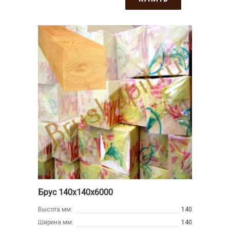
Брус 140х140х6000
Высота мм:
140
Ширина мм:
140