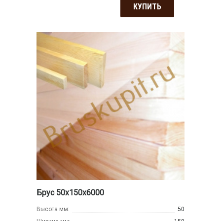
КУПИТЬ
Брус 50х150х6000
Высота мм:
50