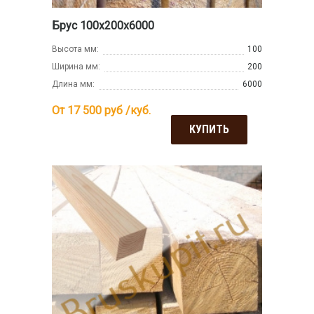
Брус 100х200х6000
Высота мм:
100
Ширина мм:
200
Длина мм:
6000
От 17 500
руб /куб.
КУПИТЬ