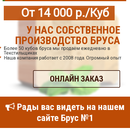
От 14 000 р./Куб
У НАС СОБСТВЕННОЕ
ПРОИЗВОДСТВО БРУСА
Более 50 кубов бруса мы продаём ежедневно в
Текстильщиках
Наша компания работает с 2008 года. Огромный опыт
ОНЛАЙН ЗАКАЗ
Рады вас видеть на нашем
сайте Брус №1