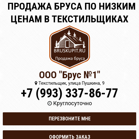
ПРОДАЖА БРУСА ПО НИЗКИМ
ЦЕНАМ В ТЕКСТИЛЬЩИКАХ
ООО "Брус №1"
Текстильщик, улица Пушкина, 9
+7 (993) 337-86-77
Круглосуточно
ПЕРЕЗВОНИТЕ МНЕ
ОФОРМИТЬ ЗАКАЗ