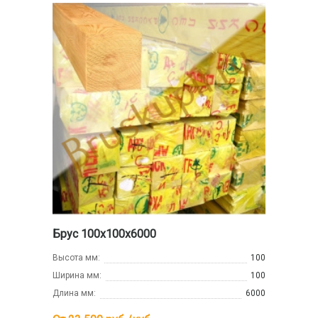
Брус 100х100х6000
Высота мм:
100
Ширина мм:
100
Длина мм:
6000