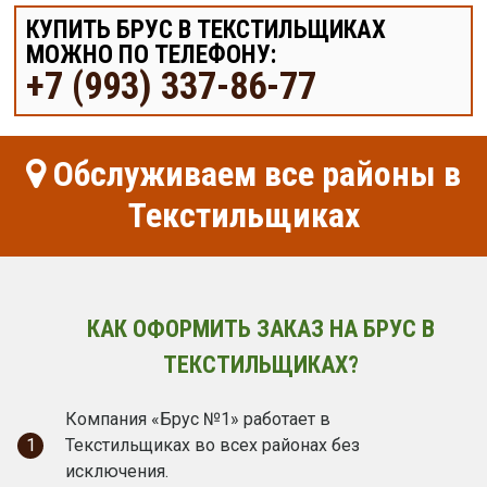
КУПИТЬ БРУС В ТЕКСТИЛЬЩИКАХ
МОЖНО ПО ТЕЛЕФОНУ:
+7 (993) 337-86-77
Обслуживаем все районы в
Текстильщиках
КАК ОФОРМИТЬ ЗАКАЗ НА БРУС В
ТЕКСТИЛЬЩИКАХ?
Компания «Брус №1» работает в
1
Текстильщиках во всех районах без
исключения.